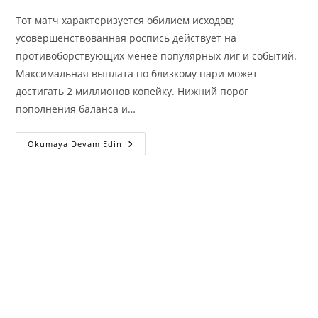
Тот матч характеризуется обилием исходов;
усовершенствованная роспись действует на
противоборствующих менее популярных лиг и событий.
Максимальная выплата по близкому пари может
достигать 2 миллионов копейку. Нижний порог
пополнения баланса и…
Mostbet
Okumaya Devam Edin
Официальный
Сайт,
Проем
L
Рабочее
Зеркало
Мостбет
Казино