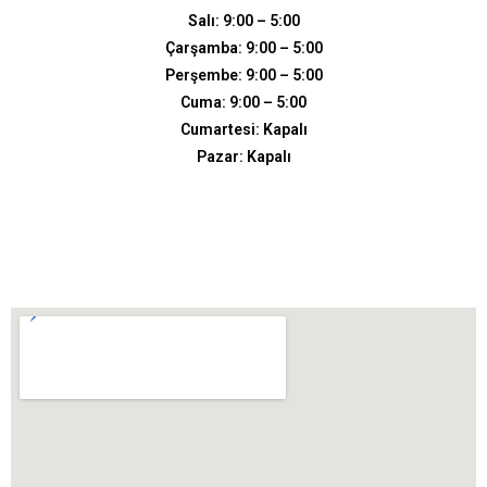
Salı: 9:00 – 5:00
Çarşamba: 9:00 – 5:00
Perşembe: 9:00 – 5:00
Cuma: 9:00 – 5:00
Cumartesi: Kapalı
Pazar: Kapalı