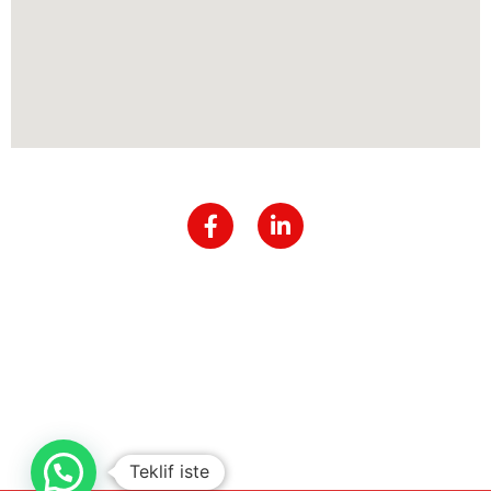
Teklif iste