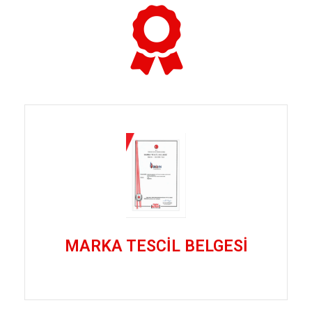
MARKA TESCİL BELGESİ