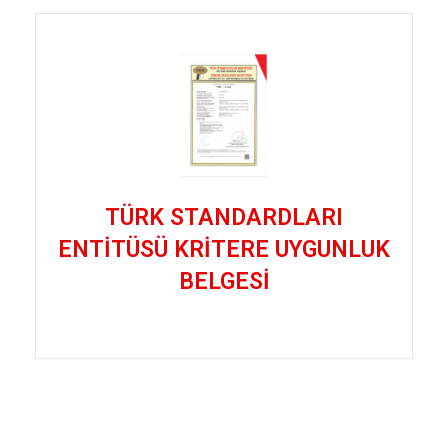
TÜRK STANDARDLARI
ENTİTÜSÜ KRİTERE UYGUNLUK
BELGESİ