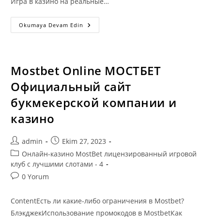
Игра в казино на реальные…
Okumaya Devam Edin
Mostbet Online МОСТБЕТ
Официальный сайт
букмекерской компании и
казино
Post
Post
admin
Ekim 27, 2023
author:
published:
Post
Онлайн-казино MostBet лицензированный игровой
category:
клуб с лучшими слотами - 4
Post
0 Yorum
comments:
ContentЕсть ли какие-либо ограничения в Mostbet?
БлэкджекИспользование промокодов в MostbetКак