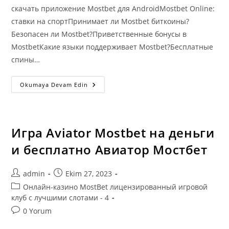
скачать приложение Mostbet для AndroidMostbet Online:
ставки на спортПринимает ли Mostbet биткоины?
Безопасен ли Mostbet?Приветственные бонусы в
MostbetКакие языки поддерживает Mostbet?Бесплатные
спины…
Mostbet
Okumaya Devam Edin
Online
МОСТБЕТ
Официальный
Сайт
Букмекерской
Компании
Игра Aviator Mostbet на деньги
И
Казино
и бесплатно Авиатор Мостбет
Post
Post
admin
Ekim 27, 2023
author:
published:
Post
Онлайн-казино MostBet лицензированный игровой
category:
клуб с лучшими слотами - 4
Post
0 Yorum
comments: