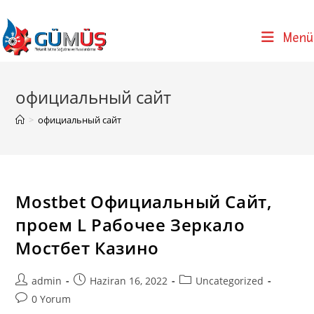
Skip
to
Menü
content
официальный сайт
>
официальный сайт
Mostbet Официальный Сайт,
проем L Рабочее Зеркало
Мостбет Казино
Post
Post
Post
admin
Haziran 16, 2022
Uncategorized
author:
published:
category:
Post
0 Yorum
comments: