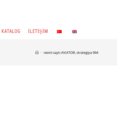
KATALOG
İLETİŞİM
>
rəsmi saytı AVIATOR, strategiya 994