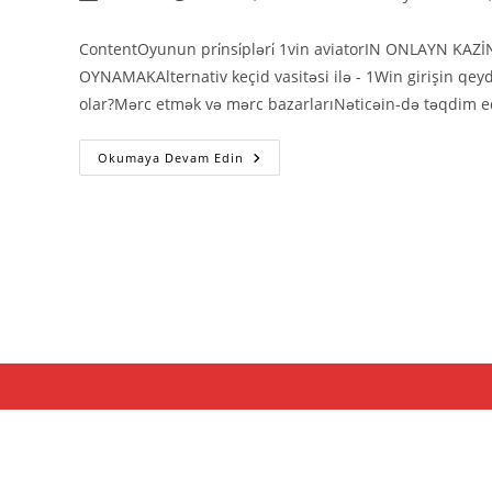
author:
published:
category:
ContentOyunun pri̇nsi̇pləri̇ 1vin aviatorIN ONLAYN K
OYNAMAKAlternativ keçid vasitəsi ilə - 1Win girişin qey
olar?Mərc etmək və mərc bazarlarıNəticəin-də təqdim 
1Win
Okumaya Devam Edin
AZ
Bonuslar,
Mobil
Tətbiq
Və
Mərc
Marketləri