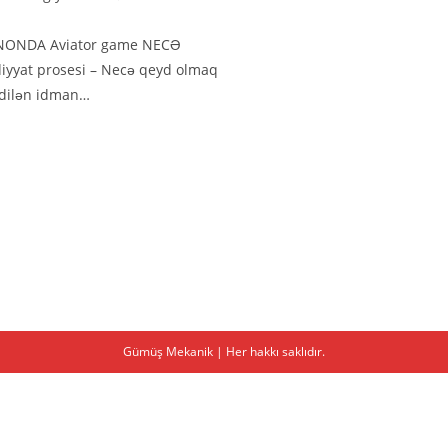
comments:
AZİNONDA Aviator game NECƏ
diyyat prosesi – Necə qeyd olmaq
edilən idman…
Gümüş Mekanik | Her hakkı saklıdır.