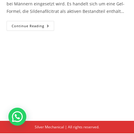
bei Männern eingesetzt wird. Es handelt sich um eine Gel-
Formel, die Sildenafilcitrat als aktiven Bestandteil enthält…
Kamagra
Continue Reading
Żel
Silver Mechanical | All rights reserved.